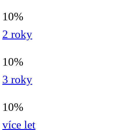
10%
2 roky
10%
3 roky
10%
více let