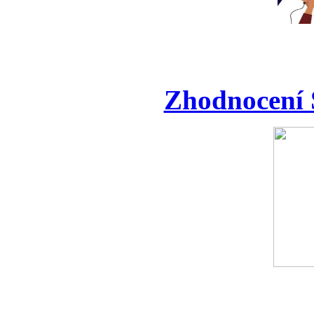
Zhodnocení 