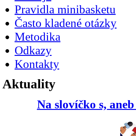
Pravidla minibasketu
Často kladené otázky
Metodika
Odkazy
Kontakty
Aktuality
Na slovíčko s, ane