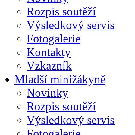
Rozpis soutěží
Výsledkový servis
Fotogalerie
Kontakty
Vzkazník
Mladší minižákyně
Novinky
Rozpis soutěží
Výsledkový servis
Fotogalerie