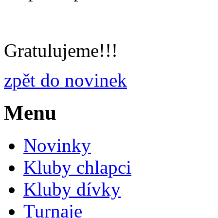
Gratulujeme!!!
zpět do novinek
Menu
Novinky
Kluby chlapci
Kluby dívky
Turnaje