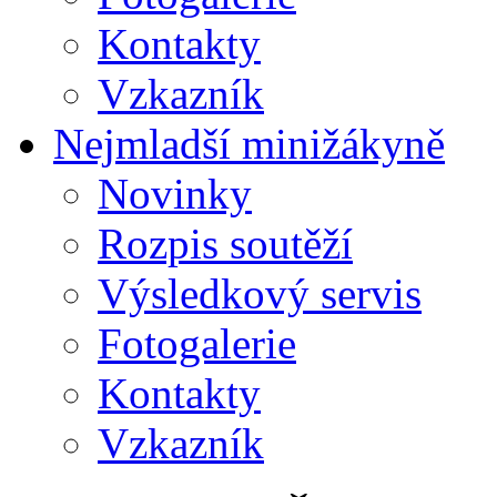
Kontakty
Vzkazník
Nejmladší minižákyně
Novinky
Rozpis soutěží
Výsledkový servis
Fotogalerie
Kontakty
Vzkazník