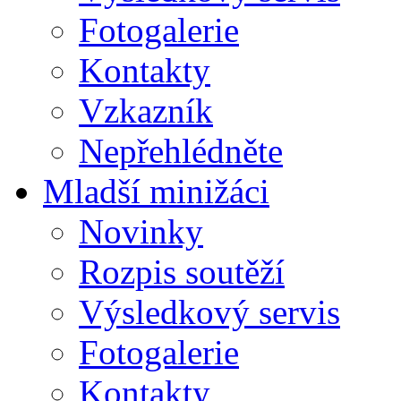
Fotogalerie
Kontakty
Vzkazník
Nepřehlédněte
Mladší minižáci
Novinky
Rozpis soutěží
Výsledkový servis
Fotogalerie
Kontakty