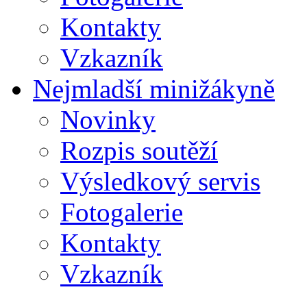
Kontakty
Vzkazník
Nejmladší minižákyně
Novinky
Rozpis soutěží
Výsledkový servis
Fotogalerie
Kontakty
Vzkazník