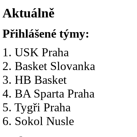
Aktuálně
Přihlášené týmy:
1. USK Praha
2. Basket Slovanka
3. HB Basket
4. BA Sparta Praha
5. Tygři Praha
6. Sokol Nusle