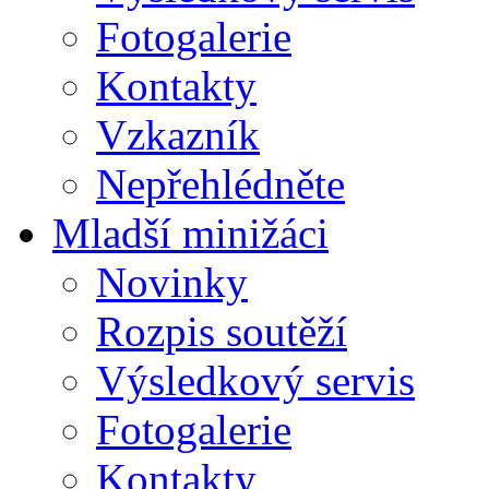
Fotogalerie
Kontakty
Vzkazník
Nepřehlédněte
Mladší minižáci
Novinky
Rozpis soutěží
Výsledkový servis
Fotogalerie
Kontakty