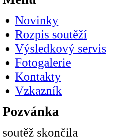
Novinky
Rozpis soutěží
Výsledkový servis
Fotogalerie
Kontakty
Vzkazník
Pozvánka
soutěž skončila