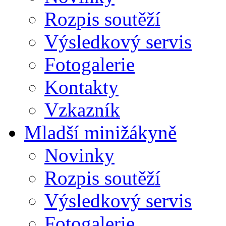
Rozpis soutěží
Výsledkový servis
Fotogalerie
Kontakty
Vzkazník
Mladší minižákyně
Novinky
Rozpis soutěží
Výsledkový servis
Fotogalerie